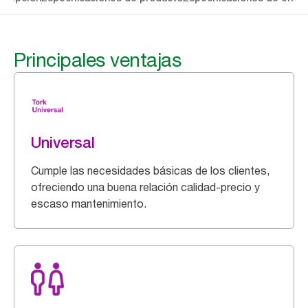
Principales ventajas
Universal
Cumple las necesidades básicas de los clientes,
ofreciendo una buena relación calidad-precio y
escaso mantenimiento.