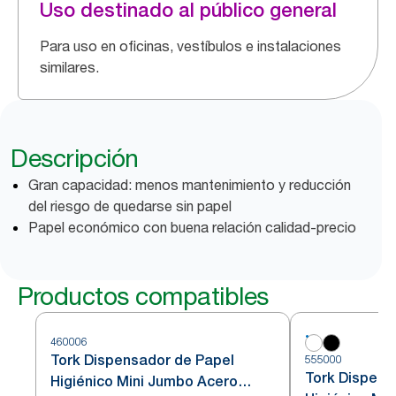
Uso destinado al público general
Para uso en oficinas, vestíbulos e instalaciones
similares.
Descripción
Gran capacidad: menos mantenimiento y reducción
del riesgo de quedarse sin papel
Papel económico con buena relación calidad-precio
Productos compatibles
460006
Tork Dispensador de Papel
555000
Tork Dispens
Higiénico Mini Jumbo Acero