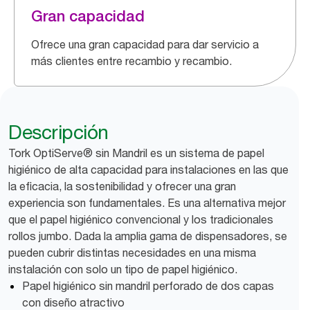
Gran capacidad
Ofrece una gran capacidad para dar servicio a
más clientes entre recambio y recambio.
Descripción
Tork OptiServe® sin Mandril es un sistema de papel
higiénico de alta capacidad para instalaciones en las que
la eficacia, la sostenibilidad y ofrecer una gran
experiencia son fundamentales. Es una alternativa mejor
que el papel higiénico convencional y los tradicionales
rollos jumbo. Dada la amplia gama de dispensadores, se
pueden cubrir distintas necesidades en una misma
instalación con solo un tipo de papel higiénico.
Papel higiénico sin mandril perforado de dos capas
con diseño atractivo