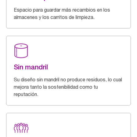
Espacio para guardar más recambios en los
almacenes y los carritos de limpieza.
Sin mandril
Su diseño sin mandril no produce residuos, lo cual
mejora tanto la sostenibilidad como tu
reputación.