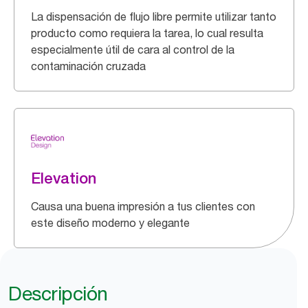
La dispensación de flujo libre permite utilizar tanto
producto como requiera la tarea, lo cual resulta
especialmente útil de cara al control de la
contaminación cruzada
Elevation
Causa una buena impresión a tus clientes con
este diseño moderno y elegante
Descripción