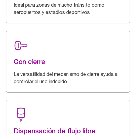
Ideal para zonas de mucho tránsito como
aeropuertos y estadios deportivos
Con cierre
La versatilidad del mecanismo de cierre ayuda a
controlar el uso indebido
Dispensación de flujo libre