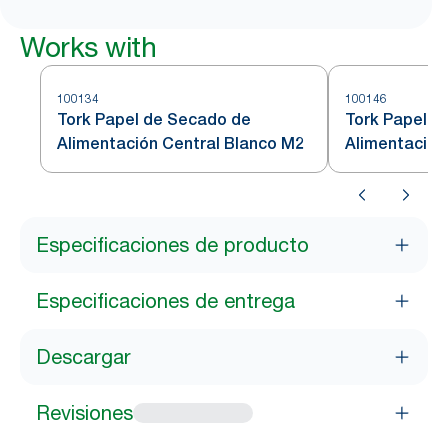
Works with
100134
100146
Tork Papel de Secado de
Tork Papel d
Alimentación Central Blanco M2
Alimentación
Especificaciones de producto
Especificaciones de entrega
Descargar
Revisiones