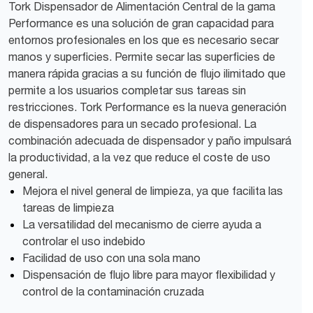
Tork Dispensador de Alimentación Central de la gama
Performance es una solución de gran capacidad para
entornos profesionales en los que es necesario secar
manos y superficies. Permite secar las superficies de
manera rápida gracias a su función de flujo ilimitado que
permite a los usuarios completar sus tareas sin
restricciones. Tork Performance es la nueva generación
de dispensadores para un secado profesional. La
combinación adecuada de dispensador y paño impulsará
la productividad, a la vez que reduce el coste de uso
general.
Mejora el nivel general de limpieza, ya que facilita las
tareas de limpieza
La versatilidad del mecanismo de cierre ayuda a
controlar el uso indebido
Facilidad de uso con una sola mano
Dispensación de flujo libre para mayor flexibilidad y
control de la contaminación cruzada