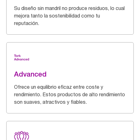
Su diseño sin mandril no produce residuos, lo cual
mejora tanto la sostenibilidad como tu
reputación.
Advanced
Ofrece un equilibrio eficaz entre coste y
rendimiento. Estos productos de alto rendimiento
son suaves, atractivos y fiables.