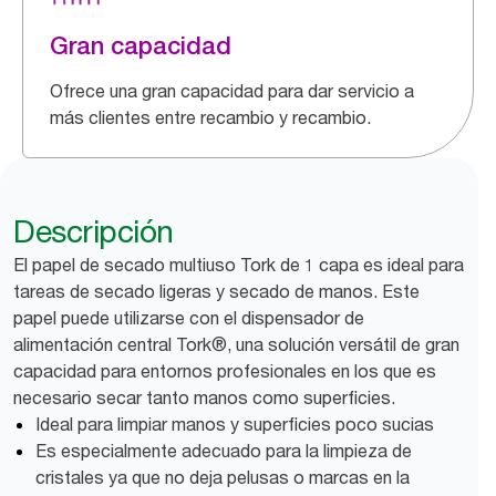
Gran capacidad
Ofrece una gran capacidad para dar servicio a
más clientes entre recambio y recambio.
Descripción
El papel de secado multiuso Tork de 1 capa es ideal para
tareas de secado ligeras y secado de manos. Este
papel puede utilizarse con el dispensador de
alimentación central Tork®, una solución versátil de gran
capacidad para entornos profesionales en los que es
necesario secar tanto manos como superficies.
Ideal para limpiar manos y superficies poco sucias
Es especialmente adecuado para la limpieza de
cristales ya que no deja pelusas o marcas en la