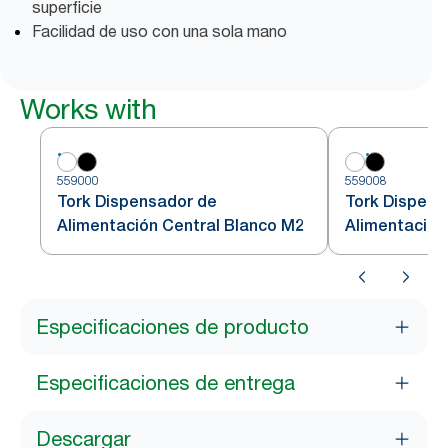
superficie
Facilidad de uso con una sola mano
Works with
559000
559008
Tork Dispensador de
Tork Dispens
Alimentación Central Blanco M2
Alimentación
Especificaciones de producto
Especificaciones de entrega
Descargar