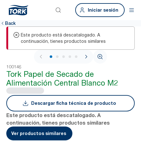
Iniciar sesión
Back
Este producto está descatalogado. A
continuación, tienes productos similares
1 / 6
100146
Tork Papel de Secado de
Alimentación Central Blanco M2
Descargar ficha técnica de producto
Este producto está descatalogado. A
continuación, tienes productos similares
Ver productos similares