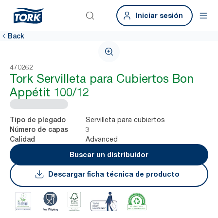
Iniciar sesión
Back
470262
Tork Servilleta para Cubiertos Bon
Appétit 100/12
Servilleta para cubiertos
Tipo de plegado
3
Número de capas
Advanced
Calidad
Buscar un distribuidor
Descargar ficha técnica de producto