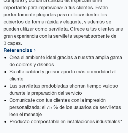
completo y donde la calidad es especialmente
importante para impresionar a tus clientes. Están
perfectamente plegadas para colocar dentro los
cubiertos de forma rápida y elegante, y además se
pueden utilizar como servilleta. Ofrece a tus clientes una
gran experiencia con la servilleta superabsorbente de
3 capas.
Referencias
Crea el ambiente ideal gracias a nuestra amplia gama
de colores y diseños
Su alta calidad y grosor aporta más comodidad al
cliente
Las servilletas predobladas ahorran tiempo valioso
durante la preparación del servicio
Comunícate con tus clientes con la impresión
personalizada: el 75 % de los usuarios de servilletas
leen el mensaje
Producto compostable en instalaciones industriales*