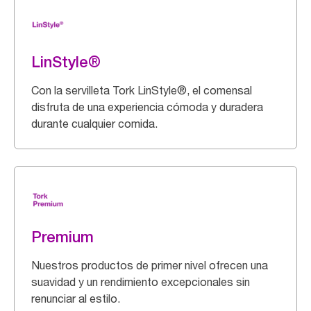
LinStyle®
Con la servilleta Tork LinStyle®, el comensal
disfruta de una experiencia cómoda y duradera
durante cualquier comida.
Premium
Nuestros productos de primer nivel ofrecen una
suavidad y un rendimiento excepcionales sin
renunciar al estilo.