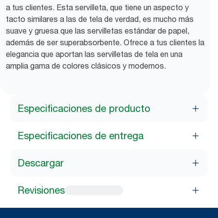
a tus clientes. Esta servilleta, que tiene un aspecto y
tacto similares a las de tela de verdad, es mucho más
suave y gruesa que las servilletas estándar de papel,
además de ser superabsorbente. Ofrece a tus clientes la
elegancia que aportan las servilletas de tela en una
amplia gama de colores clásicos y modernos.
Especificaciones de producto
Especificaciones de entrega
Descargar
Revisiones