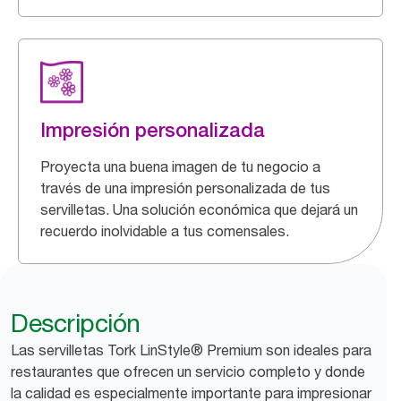
Impresión personalizada
Proyecta una buena imagen de tu negocio a
través de una impresión personalizada de tus
servilletas. Una solución económica que dejará un
recuerdo inolvidable a tus comensales.
Descripción
Las servilletas Tork LinStyle® Premium son ideales para
restaurantes que ofrecen un servicio completo y donde
la calidad es especialmente importante para impresionar