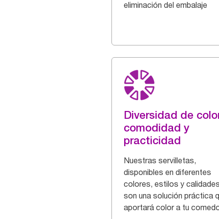
eliminación del embalaje
Diversidad de colo
comodidad y
practicidad
Nuestras servilletas,
disponibles en diferentes
colores, estilos y calidades
son una solución práctica 
aportará color a tu comedo