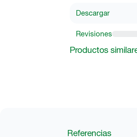
Descargar
Revisiones
Productos similar
Referencias