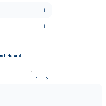
unch Natural