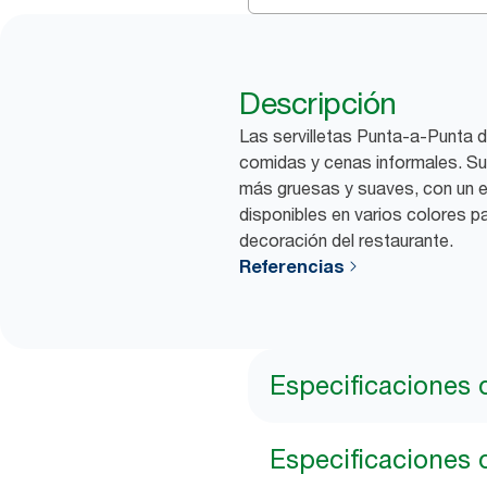
Descripción
Las servilletas Punta-a-Punta d
comidas y cenas informales. Su
más gruesas y suaves, con un e
disponibles en varios colores p
decoración del restaurante.
Referencias
Especificaciones 
Especificaciones 