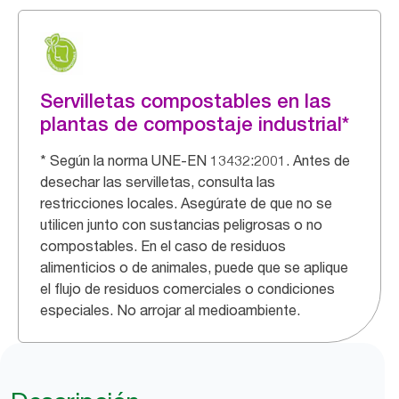
Servilletas compostables en las
plantas de compostaje industrial*
* Según la norma UNE-EN 13432:2001. Antes de
desechar las servilletas, consulta las
restricciones locales. Asegúrate de que no se
utilicen junto con sustancias peligrosas o no
compostables. En el caso de residuos
alimenticios o de animales, puede que se aplique
el flujo de residuos comerciales o condiciones
especiales. No arrojar al medioambiente.