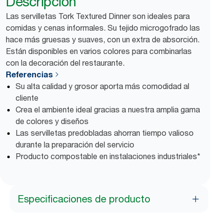
Descripción
Las servilletas Tork Textured Dinner son ideales para
comidas y cenas informales. Su tejido microgofrado las
hace más gruesas y suaves, con un extra de absorción.
Están disponibles en varios colores para combinarlas
con la decoración del restaurante.
Referencias
Su alta calidad y grosor aporta más comodidad al
cliente
Crea el ambiente ideal gracias a nuestra amplia gama
de colores y diseños
Las servilletas predobladas ahorran tiempo valioso
durante la preparación del servicio
Producto compostable en instalaciones industriales*
Especificaciones de producto