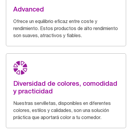
Advanced
Ofrece un equilibrio eficaz entre coste y
rendimiento. Estos productos de alto rendimiento
son suaves, atractivos y fiables.
Diversidad de colores, comodidad
y practicidad
Nuestras servilletas, disponibles en diferentes
colores, estilos y calidades, son una solución
práctica que aportará color a tu comedor.