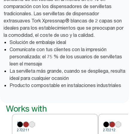
comparación con los dispensadores de servilletas
tradicionales. Las servilletas de dispensador
extrasuaves Tork Xpressnap® blancas de 2 capas son
ideales para los establecimientos que se preocupan por
la comodidad, el coste de uso y la calidad.
Solución de embalaje ideal
Comunícate con tus clientes con la impresión
personalizada: el 75 % de los usuarios de servilletas
leen el mensaje
La servilleta más grande, cuando se despliega, resulta
ideal para cualquier ocasión
Producto compostable en instalaciones industriales
Works with
272211
272212