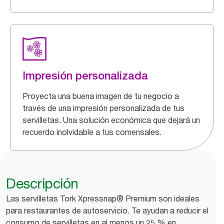
Impresión personalizada
Proyecta una buena imagen de tu negocio a
través de una impresión personalizada de tus
servilletas. Una solución económica que dejará un
recuerdo inolvidable a tus comensales.
Descripción
Las servilletas Tork Xpressnap® Premium son ideales
para restaurantes de autoservicio. Te ayudan a reducir el
consumo de servilletas en al menos un 25 % en