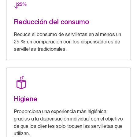
Reducción del consumo
Reduce el consumo de servilletas en al menos un
25 % en comparación con los dispensadores de
servilletas tradicionales.
Higiene
Proporciona una experiencia más higiénica
gracias a la dispensación individual con el objetivo
de que los clientes solo toquen las servilletas que
utilizan.