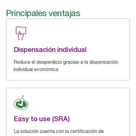
Principales ventajas
Dispensación individual
Reduce el desperdicio gracias a la dispensación
individual económica
Easy to use (SRA)
La solución cuenta con la certificación de