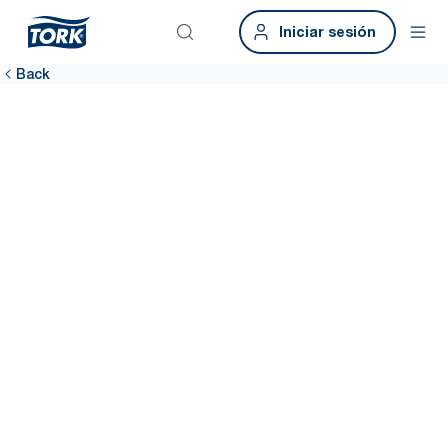
Iniciar sesión
Back