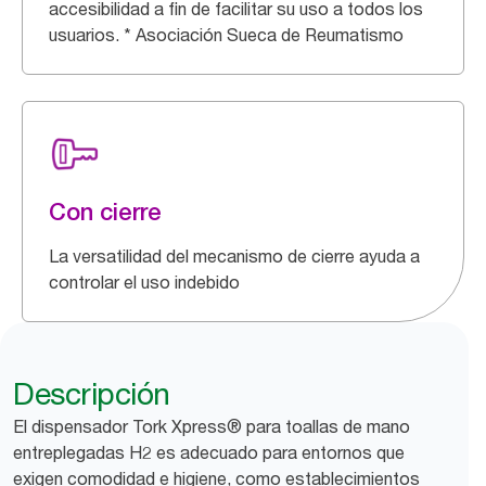
accesibilidad a fin de facilitar su uso a todos los
usuarios. * Asociación Sueca de Reumatismo
Con cierre
La versatilidad del mecanismo de cierre ayuda a
controlar el uso indebido
Descripción
El dispensador Tork Xpress® para toallas de mano
entreplegadas H2 es adecuado para entornos que
exigen comodidad e higiene, como establecimientos