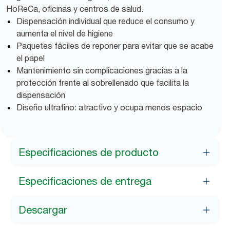
HoReCa, oficinas y centros de salud.
Dispensación individual que reduce el consumo y
aumenta el nivel de higiene
Paquetes fáciles de reponer para evitar que se acabe
el papel
Mantenimiento sin complicaciones gracias a la
protección frente al sobrellenado que facilita la
dispensación
Diseño ultrafino: atractivo y ocupa menos espacio
Especificaciones de producto
Especificaciones de entrega
Descargar