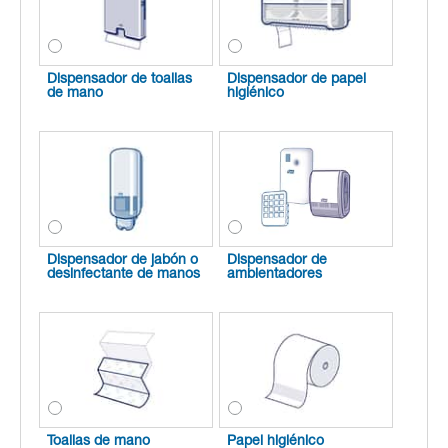
Dispensador de toallas
Dispensador de papel
de mano
higiénico
Dispensador de jabón o
Dispensador de
desinfectante de manos
ambientadores
Toallas de mano
Papel higiénico