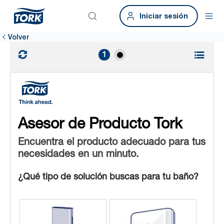
Iniciar sesión
Volver
Asesor de Producto Tork
Encuentra el producto adecuado para tus
necesidades en un minuto.
¿Qué tipo de solución buscas para tu baño?