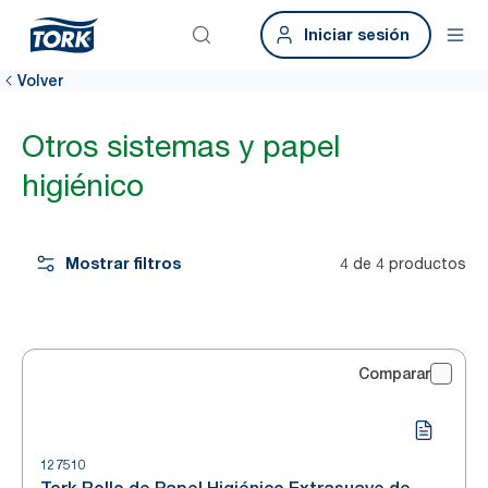
Iniciar sesión
Volver
Otros sistemas y papel
higiénico
Mostrar filtros
4 de 4 productos
Comparar
127510