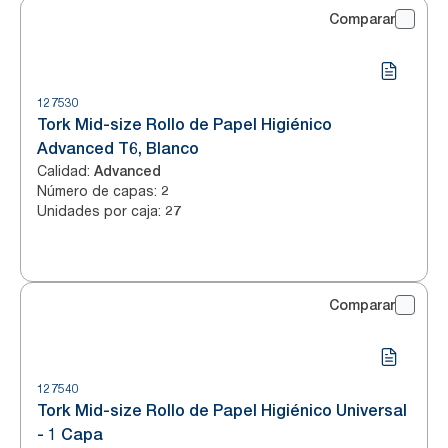
Comparar
127530
Tork Mid-size Rollo de Papel Higiénico
Advanced T6, Blanco
Calidad
:
Advanced
Número de capas
:
2
Unidades por caja
:
27
Comparar
127540
Tork Mid-size Rollo de Papel Higiénico Universal
- 1 Capa