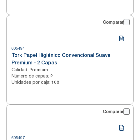
Comparar
605494
Tork Papel Higiénico Convencional Suave
Premium - 2 Capas
Calidad
:
Premium
Número de capas
:
2
Unidades por caja
:
108
Comparar
605497