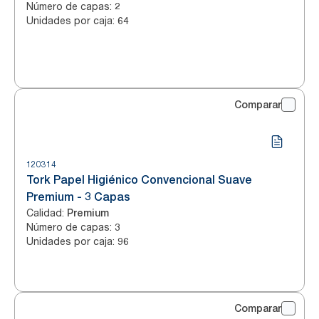
Número de capas
:
2
Unidades por caja
:
64
Comparar
120314
Tork Papel Higiénico Convencional Suave
Premium - 3 Capas
Calidad
:
Premium
Número de capas
:
3
Unidades por caja
:
96
Comparar