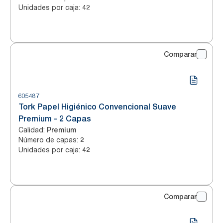
Unidades por caja
:
42
Comparar
605487
Tork Papel Higiénico Convencional Suave
Premium - 2 Capas
Calidad
:
Premium
Número de capas
:
2
Unidades por caja
:
42
Comparar