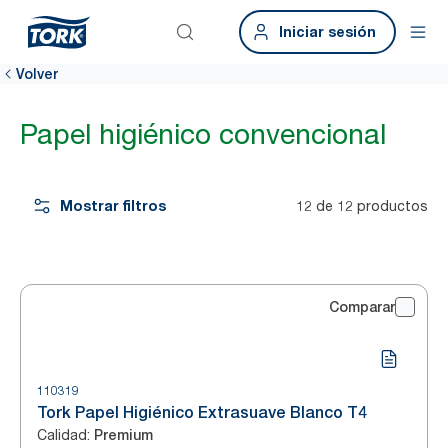
Iniciar sesión
Volver
Papel higiénico convencional
Mostrar filtros
12 de 12 productos
Comparar
110319
Tork Papel Higiénico Extrasuave Blanco T4
Calidad
:
Premium