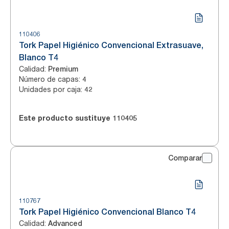
110406
Tork Papel Higiénico Convencional Extrasuave,
Blanco T4
Calidad
:
Premium
Número de capas
:
4
Unidades por caja
:
42
Este producto sustituye
110405
Comparar
110767
Tork Papel Higiénico Convencional Blanco T4
Calidad
:
Advanced