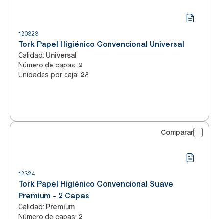
120323
Tork Papel Higiénico Convencional Universal
Calidad
:
Universal
Número de capas
:
2
Unidades por caja
:
28
Comparar
12324
Tork Papel Higiénico Convencional Suave
Premium - 2 Capas
Calidad
:
Premium
Número de capas
:
2