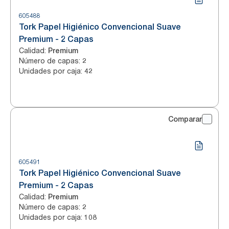
605488
Tork Papel Higiénico Convencional Suave
Premium - 2 Capas
Calidad
:
Premium
Número de capas
:
2
Unidades por caja
:
42
Comparar
605491
Tork Papel Higiénico Convencional Suave
Premium - 2 Capas
Calidad
:
Premium
Número de capas
:
2
Unidades por caja
:
108