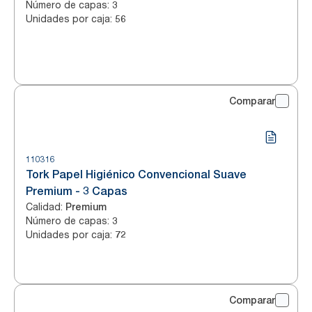
Número de capas
:
3
Unidades por caja
:
56
Comparar
110316
Tork Papel Higiénico Convencional Suave
Premium - 3 Capas
Calidad
:
Premium
Número de capas
:
3
Unidades por caja
:
72
Comparar