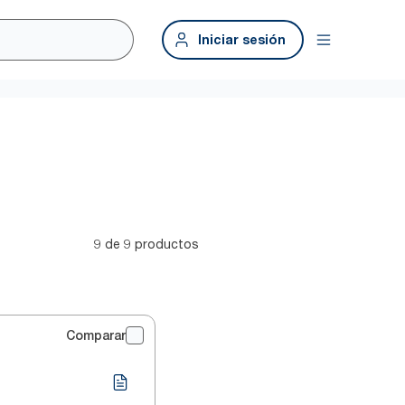
Iniciar sesión
9 de 9 productos
Comparar