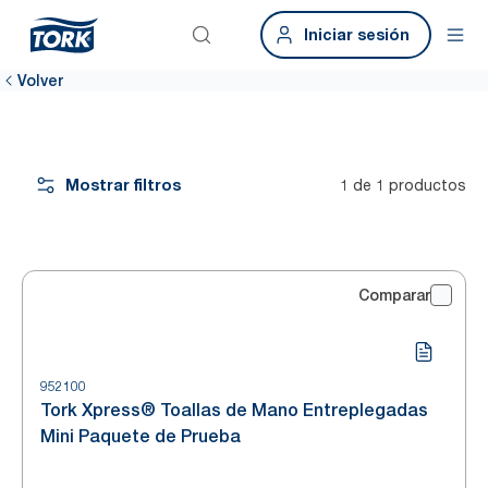
Iniciar sesión
Volver
Mostrar filtros
1 de 1 productos
Comparar
952100
Tork Xpress® Toallas de Mano Entreplegadas
Mini Paquete de Prueba