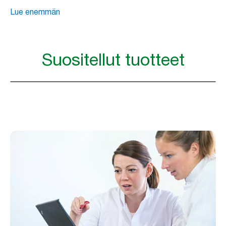
Lue enemmän
Suositellut tuotteet