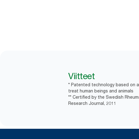
Viitteet
* Patented technology based on a 
treat human beings and animals
** Certified by the Swedish Rheum
Research Journal, 2011