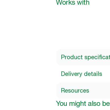
Works with
Product specifica
Delivery details
Resources
You might also be 