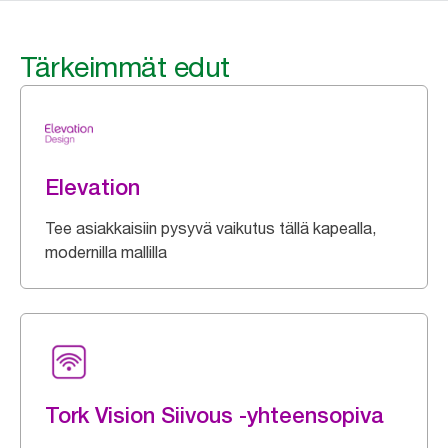
Tärkeimmät edut
Elevation
Tee asiakkaisiin pysyvä vaikutus tällä kapealla,
modernilla mallilla
Tork Vision Siivous -yhteensopiva