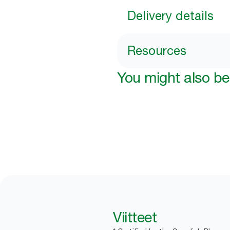
Delivery details
Resources
You might also be 
Viitteet