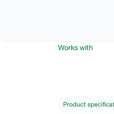
Works with
Product specifica