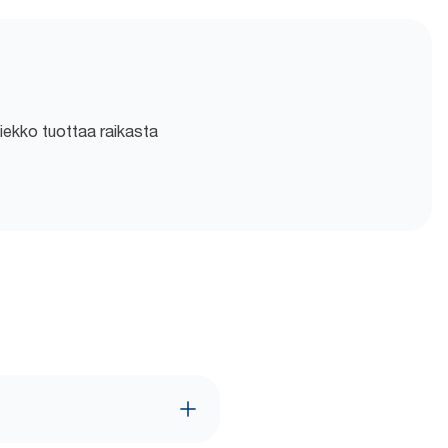
ikiekko tuottaa raikasta