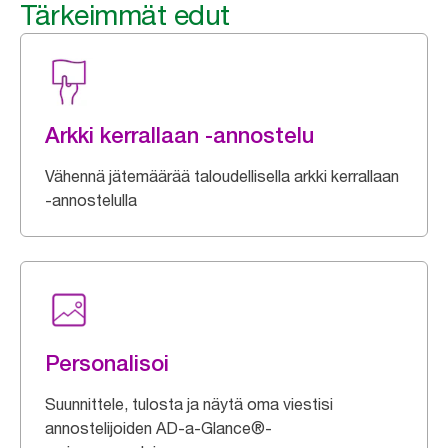
Tärkeimmät edut
Arkki kerrallaan -annostelu
Vähennä jätemäärää taloudellisella arkki kerrallaan
-annostelulla
Personalisoi
Suunnittele, tulosta ja näytä oma viestisi
annostelijoiden AD-a-Glance®-