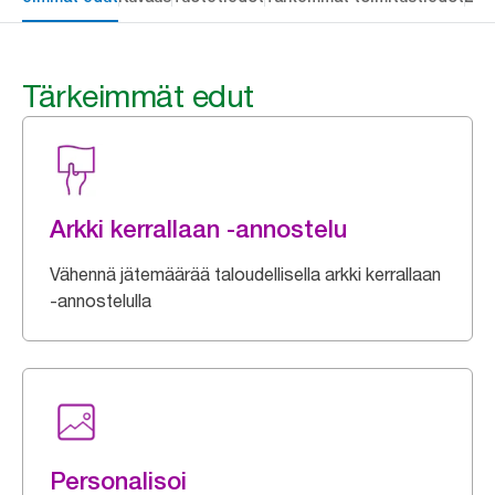
Tärkeimmät edut
Arkki kerrallaan -annostelu
Vähennä jätemäärää taloudellisella arkki kerrallaan
-annostelulla
Personalisoi