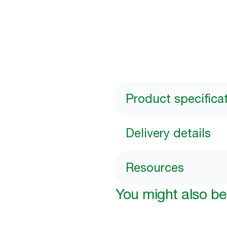
Product specifica
Delivery details
Resources
You might also be 