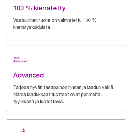
100 % kierrätetty
Vastuullinen tuote on valmistettu 100 %
kierrätyskuiduista.
Advanced
Tarjoaa hyvän tasapainon hinnan ja laadun välillä.
Nämä laadukkaat tuotteet ovat pehmeitä,
tyylikkäitä ja luotettavia.