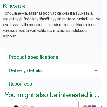
Kuvaus
Tork Dinner-lautasliinat sopivat kaikkiin tilaisuuksiin ja
tuovat tyylikästä käytännöllisyyttä rentoon ruokailuun. Ne
ovat saatavilla monissa eri moderneissa ja klassisissa
väreissä, joista voit valita ravintolasi sisustukseen
sopivan.
Product specifications
Delivery details
Resources
You might also be interested in...