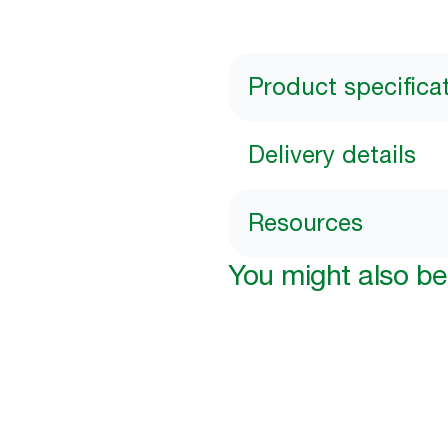
Product specifica
Delivery details
Resources
You might also be 