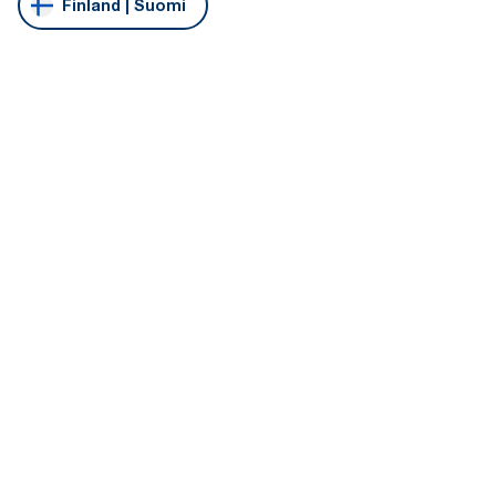
Finland | Suomi