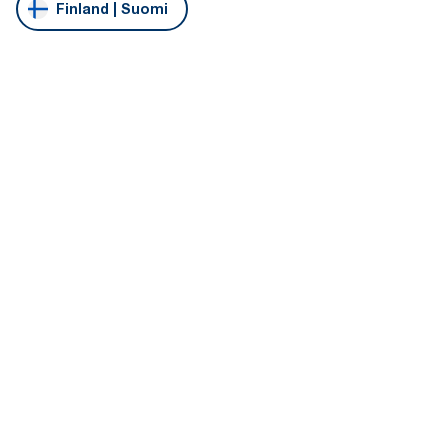
Finland | Suomi