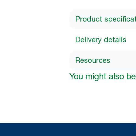
Product specifica
Delivery details
Resources
You might also be 