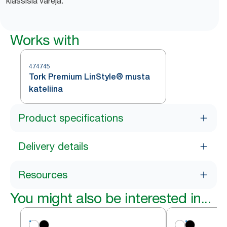
klassisia värejä.
Works with
474745
Tork Premium LinStyle® musta
kateliina
Product specifications
Delivery details
Resources
You might also be interested in...