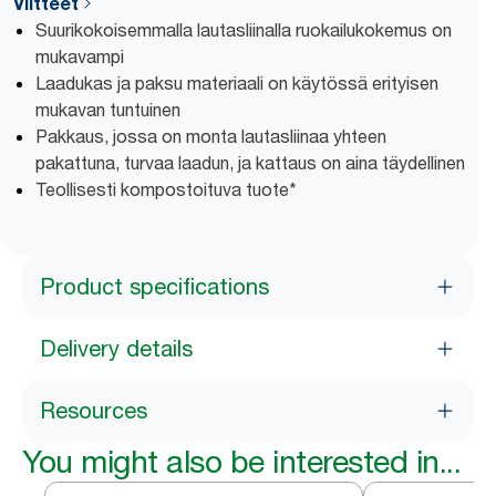
Viitteet
Suurikokoisemmalla lautasliinalla ruokailukokemus on
mukavampi
Laadukas ja paksu materiaali on käytössä erityisen
mukavan tuntuinen
Pakkaus, jossa on monta lautasliinaa yhteen
pakattuna, turvaa laadun, ja kattaus on aina täydellinen
Teollisesti kompostoituva tuote*
Product specifications
Delivery details
Resources
You might also be interested in...