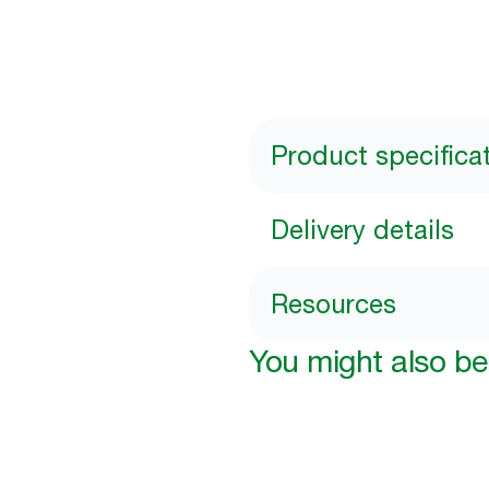
Product specifica
Delivery details
Resources
You might also be 