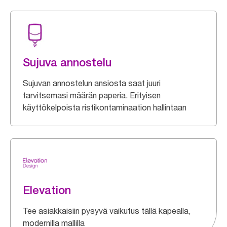
Sujuva annostelu
Sujuvan annostelun ansiosta saat juuri
tarvitsemasi määrän paperia. Erityisen
käyttökelpoista ristikontaminaation hallintaan
Elevation
Tee asiakkaisiin pysyvä vaikutus tällä kapealla,
modernilla mallilla