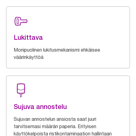
Lukittava
Monipuolinen lukitusmekanismi ehkäisee
väärinkäyttöä
Sujuva annostelu
Sujuvan annostelun ansiosta saat juuri
tarvitsemasi määrän paperia. Erityisen
käyttökelpoista ristikontaminaation hallintaan