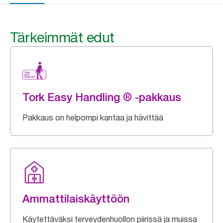
Tärkeimmät edut
Tork Easy Handling ® -pakkaus
Pakkaus on helpompi kantaa ja hävittää
Ammattilaiskäyttöön
Käytettäväksi terveydenhuollon piirissä ja muissa