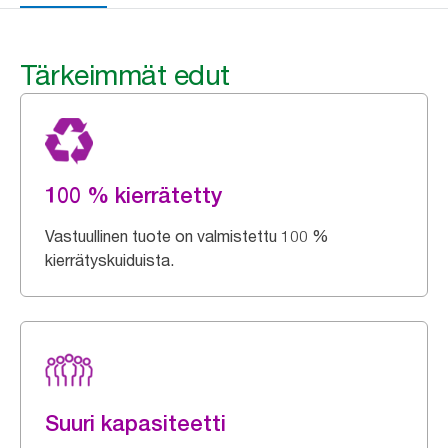
Tärkeimmät edut
100 % kierrätetty
Vastuullinen tuote on valmistettu 100 %
kierrätyskuiduista.
Suuri kapasiteetti