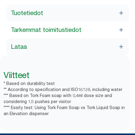
Tuotetiedot
Tarkemmat toimitustiedot
Lataa
Viitteet
* Based on durability test
** According to specification and ISO16128, including water
*** Based on Tork Foam soap with 0,4ml dose size and
considering 1,5 pushes per visitor
**** Essity test: Using Tork Foam Soap vs Tork Liquid Soap in
an Elevation dispenser