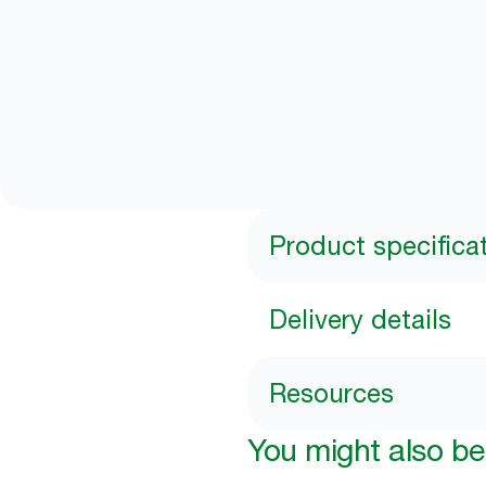
Product specifica
Delivery details
Resources
You might also be 