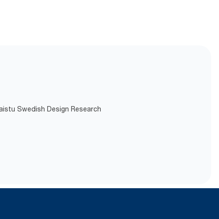
ulkaistu Swedish Design Research