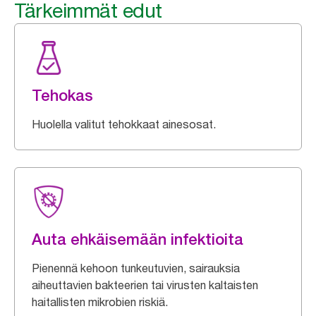
Tärkeimmät edut
Tehokas
Huolella valitut tehokkaat ainesosat.
Auta ehkäisemään infektioita
Pienennä kehoon tunkeutuvien, sairauksia
aiheuttavien bakteerien tai virusten kaltaisten
haitallisten mikrobien riskiä.