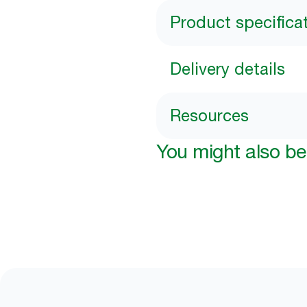
Product specifica
Delivery details
Resources
You might also be 