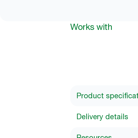
Works with
Product specifica
Delivery details
Resources