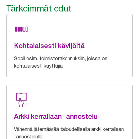
Tärkeimmät edut
Kohtalaisesti kävijöitä
Sopii esim. toimistorakennuksiin, joissa on
kohtalaisesti käyttäjiä
Arkki kerrallaan -annostelu
Vähennä jätemäärää taloudellisella arkki kerrallaan
-annostelulla