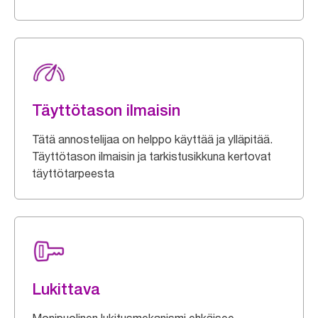
Täyttötason ilmaisin
Tätä annostelijaa on helppo käyttää ja ylläpitää.
Täyttötason ilmaisin ja tarkistusikkuna kertovat
täyttötarpeesta
Lukittava