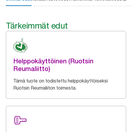
Tärkeimmät edut
Helppokäyttöinen (Ruotsin
Reumaliitto)
Tämä tuote on todistettu helppokäyttöiseksi
Ruotsin Reumaliiton toimesta.