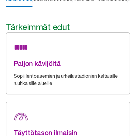
Tärkeimmät edut
Paljon kävijöitä
Sopii lentoasemien ja urheilustadionien kaltaisille
ruuhkaisille alueille
Täyttötason ilmaisin