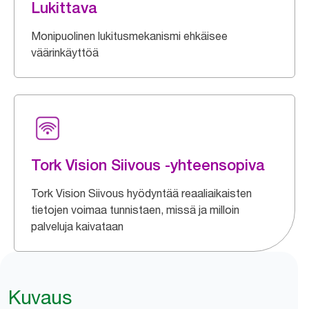
Lukittava
Monipuolinen lukitusmekanismi ehkäisee
väärinkäyttöä
Tork Vision Siivous -yhteensopiva
Tork Vision Siivous hyödyntää reaaliaikaisten
tietojen voimaa tunnistaen, missä ja milloin
palveluja kaivataan
Kuvaus