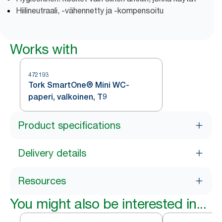
Hiilineutraali, -vähennetty ja -kompensoitu
Works with
472193
Tork SmartOne® Mini WC-
paperi, valkoinen, T9
Product specifications
Delivery details
Resources
You might also be interested in...