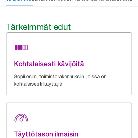
Tärkeimmät edut
Kohtalaisesti kävijöitä
Sopii esim. toimistorakennuksiin, joissa on
kohtalaisesti käyttäjiä
Täyttötason ilmaisin