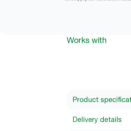
Works with
Product specifica
Delivery details