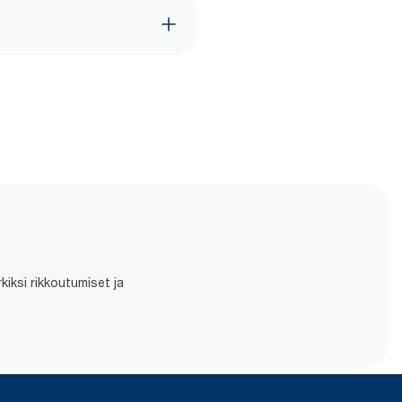
iksi rikkoutumiset ja