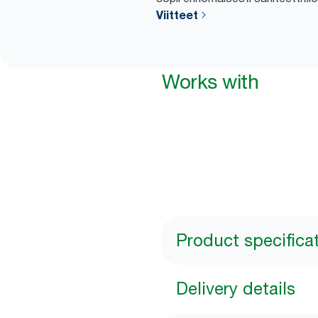
Viitteet
Works with
Product specifica
Delivery details