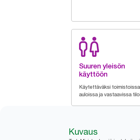
Suuren yleisön
käyttöön
Käytettäväksi toimistoissa
auloissa ja vastaavissa tilo
Kuvaus