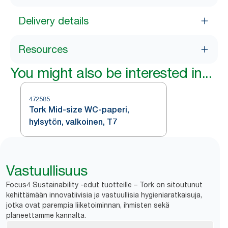
Delivery details
Resources
You might also be interested in...
472585
Tork Mid-size WC-paperi,
hylsytön, valkoinen, T7
Vastuullisuus
Focus4 Sustainability -edut tuotteille – Tork on sitoutunut
kehittämään innovatiivisia ja vastuullisia hygieniaratkaisuja,
jotka ovat parempia liiketoiminnan, ihmisten sekä
planeettamme kannalta.